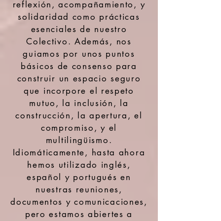
reflexión, acompañamiento, y
solidaridad como prácticas
esenciales de nuestro
Colectivo. Además, nos
guiamos por unos puntos
básicos de consenso para
construir un espacio seguro
que incorpore el respeto
mutuo, la inclusión, la
construcción, la apertura, el
compromiso, y el
multilingüismo.
Idiomáticamente, hasta ahora
hemos utilizado inglés,
español y portugués en
nuestras reuniones,
documentos y comunicaciones,
pero estamos abiertes a