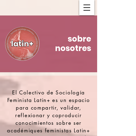
sobre
nosotres
El Colectivo de Sociología
Feminista Latin+ es un espacio
para compartir, validar,
reflexionar y coproducir
conocimientos sobre ser
académiques feministas Latin+