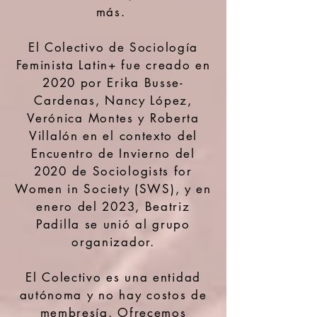
más.
El Colectivo de Sociología
Feminista Latin+ fue creado en
2020 por Erika Busse-
Cardenas, Nancy López,
Verónica Montes y Roberta
Villalón en el contexto del
Encuentro de Invierno del
2020 de Sociologists for
Women in Society (SWS), y en
enero del 2023, Beatriz
Padilla se unió al grupo
organizador.
El Colectivo es una entidad
autónoma y no hay costos de
membresía. Ofrecemos