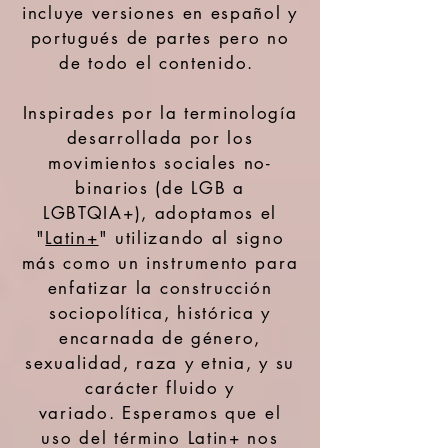
incluye versiones en español y
portugués de partes pero no
de todo el contenido. ​
Inspirades por la terminología
desarrollada por los
movimientos sociales no-
binarios (de
LGB a
LGBTQIA+), adoptamos el
"
Latin+
" utilizando al signo
más como un instrumento para
enfatizar la
construcción
sociopolítica, histórica y
encarnada de género,
sexualidad, raza y etnia, y su
carácter fluido y
variado.
Esperamos que el
uso del término Latin+ nos