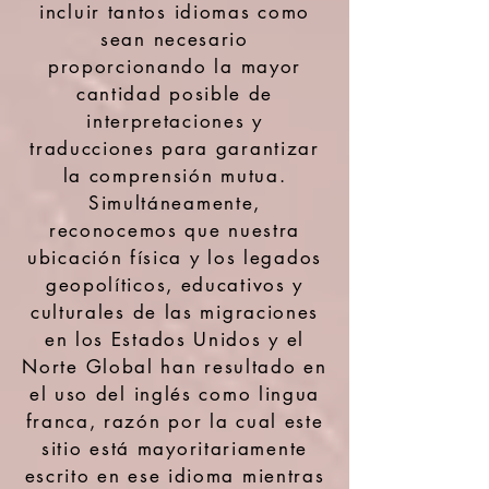
incluir tantos idiomas como
sean necesario
proporcionando la mayor
cantidad posible de
interpretaciones y
traducciones para garantizar
la comprensión mutua.
Simultáneamente,
reconocemos que nuestra
ubicación física y los legados
geopolíticos, educativos y
culturales de las migraciones
en los Estados Unidos y el
Norte Global han resultado en
el uso del inglés como lingua
franca, razón por la cual este
sitio está mayoritariamente
escrito en ese idioma mientras