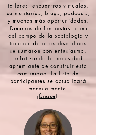
talleres, encuentros virtuales,
co-mentorías, blogs, podcasts,
y muchas más oportunidades.
Decenas de feministas Latin+
del campo de la sociología y
también de otras disciplinas
se sumaron con entusiasmo,
enfatizando la necesidad
apremiante de construir esta
comunidad. La
lista de
participantes
se actualizará
mensualmente.
¡
Únase
!