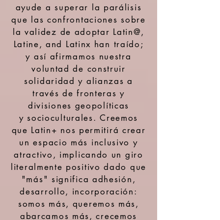
ayude a superar la parálisis
que las confrontaciones sobre
la validez de adoptar Latin@,
Latine, and Latinx han traído;
y así afirmamos
nuestra
voluntad de construir
solidaridad y alianzas a
través de fronteras y
divisiones geopolíticas
y
socioculturales
. Creemos
que Latin+ nos permitirá crear
un espacio más inclusivo y
atractivo, implicando un giro
literalmente positivo dado que
"más" significa adhesión,
desarrollo, incorporación:
somos más, queremos más,
abarcamos más, crecemos