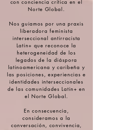
con conciencia crítica en el
Norte Global.
Nos guiamos por una praxis
liberadora feminista
interseccional antirracista
Latin+ que reconoce la
heterogeneidad de los
legados de la diáspora
latinoamericana y caribeña y
las posiciones, experiencias e
identidades interseccionales
de las comunidades Latin+ en
el Norte Global.
En consecuencia,
consideramos a la
conversación, convivencia,